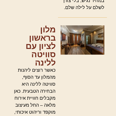
במחיר נגיש, בלי צורך
לשלם על לילה שלם.
מלון
בראשון
לציון עם
סוויטה
ללינה
כאשר רוצים ליהנות
מהמלון עד הסוף,
סוויטה ללינה היא
הבחירה הטבעית. כאן
מקבלים חוויית אירוח
מלאה – החל מעיצוב
מוקפד וריהוט איכותי,