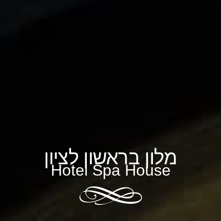
מלון בראשון לציון
Hotel Spa House