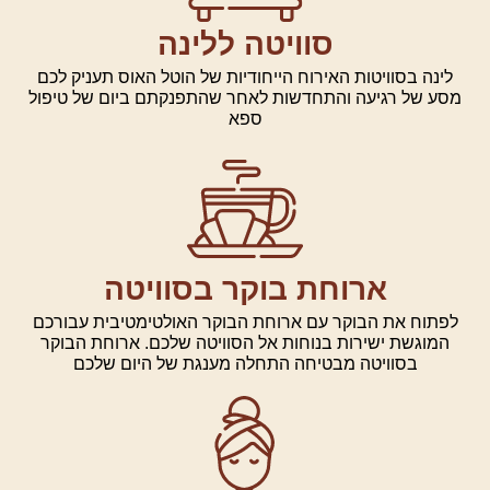
סוויטה ללינה
ינה בסוויטות האירוח הייחודיות של הוטל האוס תעניק לכם
ע של רגיעה והתחדשות לאחר שהתפנקתם ביום של טיפול
ספא
ארוחת בוקר בסוויטה
פתוח את הבוקר עם ארוחת הבוקר האולטימטיבית עבורכם
המוגשת ישירות בנוחות אל הסוויטה שלכם. ארוחת הבוקר
בסוויטה מבטיחה התחלה מענגת של היום שלכם