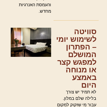
והעמסת האנרגיות
מחדש.
סוויטה
לשימוש יומי
– הפתרון
המושלם
למפגש קצר
או מנוחה
באמצע
היום
לא תמיד יש צורך
בלילה שלם במלון.
עבור מי שזקוק למקום