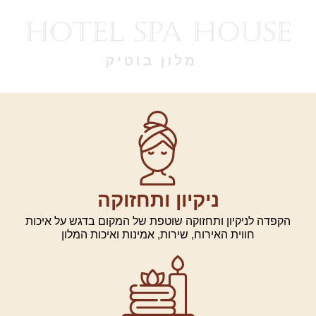
ניקיון ותחזוקה
קפדה לניקיון ותחזוקה שוטפת של המקום בדגש על איכות
חווית האירוח, שירות, אמינות ואיכות המלון