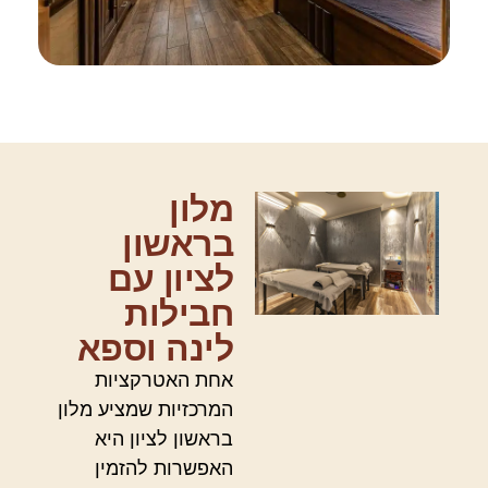
מלון
בראשון
לציון עם
חבילות
לינה וספא
אחת האטרקציות
המרכזיות שמציע מלון
בראשון לציון היא
האפשרות להזמין