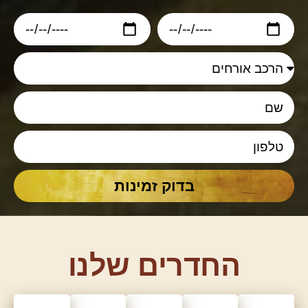
בדוק זמינות
החדרים שלנו