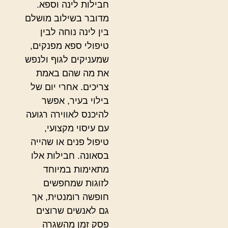
חבילות לינה וספא.
מדובר בשילוב מושלם
בין לינה נוחה לבין
טיפולי ספא מפנקים,
שמעניקים לגוף ולנפש
את מה שהם באמת
צריכים. אחרי יום של
בילוי בעיר, אפשר
להיכנס לאווירה רגועה
עם עיסוי מקצועי,
טיפול פנים או שהייה
בסאונה. חבילות אלו
מתאימות במיוחד
לזוגות שמחפשים
חופשה רומנטית, אך
גם לאנשים שרוצים
פסק זמן מהשגרה