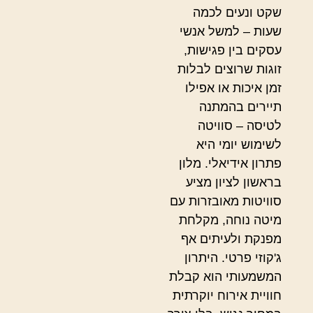
שקט ונעים לכמה
שעות – למשל אנשי
עסקים בין פגישות,
זוגות שרוצים לבלות
זמן איכות או אפילו
תיירים בהמתנה
לטיסה – סוויטה
לשימוש יומי היא
פתרון אידיאלי. מלון
בראשון לציון מציע
סוויטות מאובזרות עם
מיטה נוחה, מקלחת
מפנקת ולעיתים אף
ג'קוזי פרטי. היתרון
המשמעותי הוא קבלת
חוויית אירוח יוקרתית