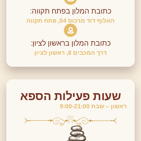
כתובת המלון בפתח תקווה:
האלוף דוד מרכוס 54, פתח תקווה
כתובת המלון בראשון לציון:
דרך המכבים 8, ראשון לציון
שעות פעילות הספא
ראשון – שבת 9:00-21:00