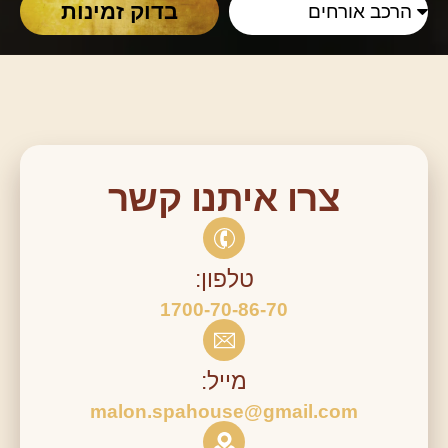
בדוק זמינות
צרו איתנו קשר
טלפון:
1700-70-86-70
מייל:
malon.spahouse@gmail.com