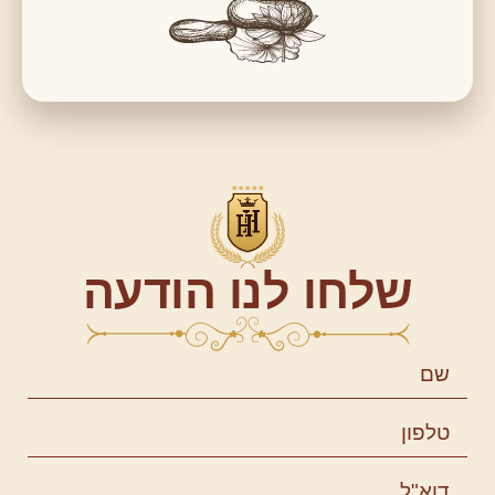
שלחו לנו הודעה