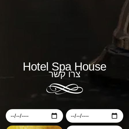
Hotel Spa House
צרו קשר