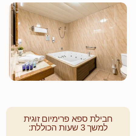
חבילת ספא פרימיום זוגית
למשך 3 שעות הכוללת: