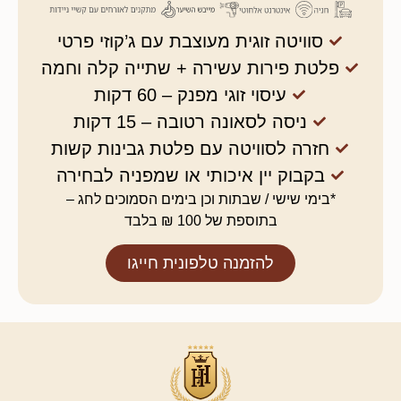
סוויטה זוגית מעוצבת עם ג’קוזי פרטי
פלטת פירות עשירה + שתייה קלה וחמה
עיסוי זוגי מפנק – 60 דקות
ניסה לסאונה רטובה – 15 דקות
חזרה לסוויטה עם פלטת גבינות קשות
בקבוק יין איכותי או שמפניה לבחירה
*בימי שישי / שבתות וכן בימים הסמוכים לחג –
בתוספת של 100 ₪ בלבד
להזמנה טלפונית חייגו